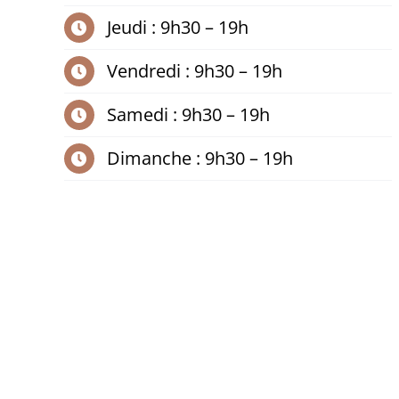
Jeudi : 9h30 – 19h
Vendredi : 9h30 – 19h
Samedi : 9h30 – 19h
Dimanche : 9h30 – 19h