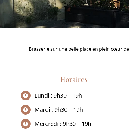
Brasserie sur une belle place en plein cœur de
Horaires
Lundi : 9h30 – 19h
Mardi : 9h30 – 19h
Mercredi : 9h30 – 19h