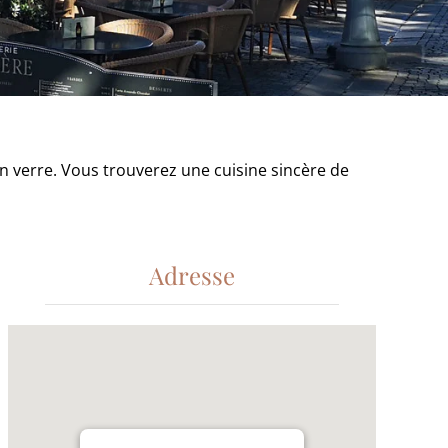
un verre. Vous trouverez une cuisine sincère de
Adresse