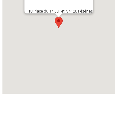
18 Place du 14 Juillet, 34120 Pézénas