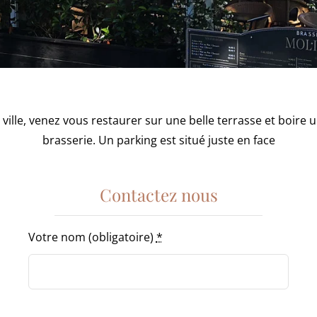
 ville, venez vous restaurer sur une belle terrasse et boire 
brasserie. Un parking est situé juste en face
Contactez nous
Votre nom (obligatoire)
*