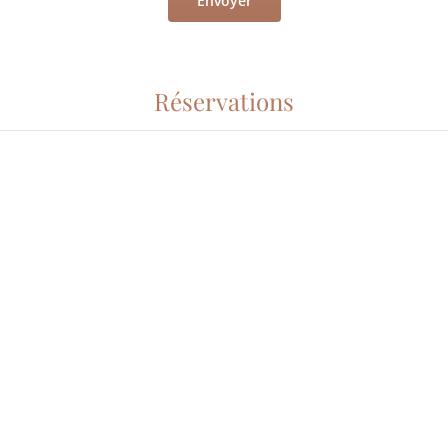
Envoyer
Réservations