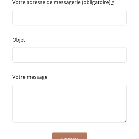
Votre adresse de messagerie (obligatoire)
*
Objet
Votre message