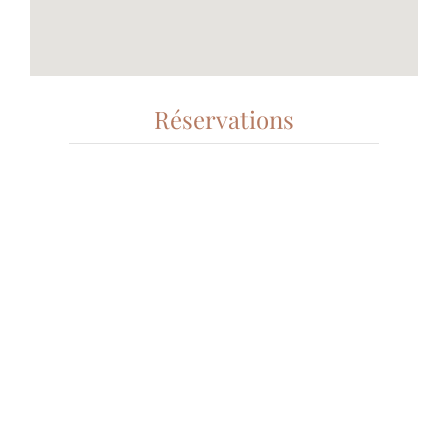
Réservations