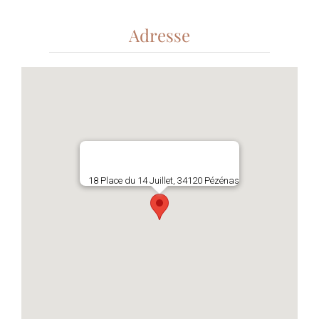
Adresse
18 Place du 14 Juillet, 34120 Pézénas