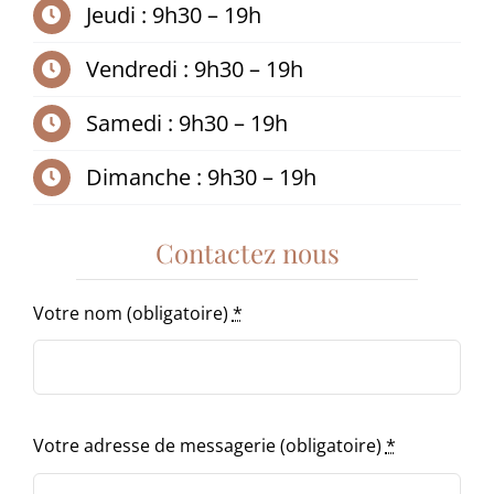
Jeudi : 9h30 – 19h
Vendredi : 9h30 – 19h
Samedi : 9h30 – 19h
Dimanche : 9h30 – 19h
Contactez nous
Votre nom (obligatoire)
*
Votre adresse de messagerie (obligatoire)
*