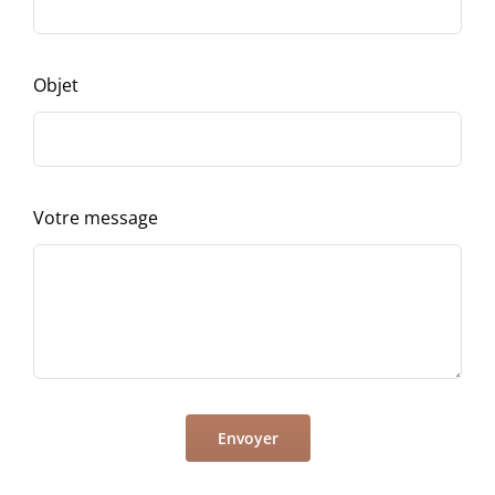
Objet
Votre message
Envoyer