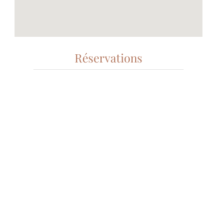
Réservations