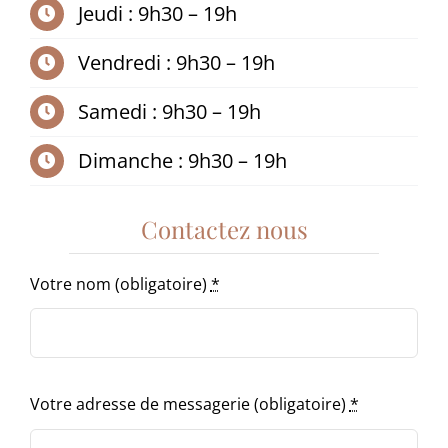
Jeudi : 9h30 – 19h
Vendredi : 9h30 – 19h
Samedi : 9h30 – 19h
Dimanche : 9h30 – 19h
Contactez nous
Votre nom (obligatoire)
*
Votre adresse de messagerie (obligatoire)
*