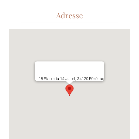
Adresse
18 Place du 14 Juillet, 34120 Pézénas