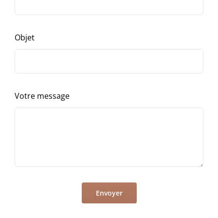
Objet
Votre message
Envoyer