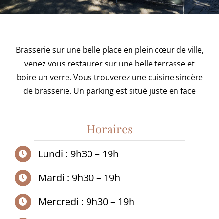
Brasserie sur une belle place en plein cœur de ville,
venez vous restaurer sur une belle terrasse et
boire un verre. Vous trouverez une cuisine sincère
de brasserie. Un parking est situé juste en face
Horaires
Lundi : 9h30 – 19h
Mardi : 9h30 – 19h
Mercredi : 9h30 – 19h